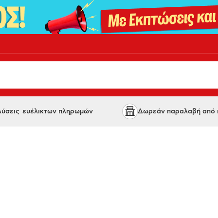
 λύσεις ευέλικτων πληρωμών
Δωρεάν παραλαβή από κ