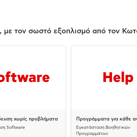
, με τον σωστό εξοπλισμό από τον Κωτ
δευση χωρίς προβλήματα
Προγράμματα για κάθε α
ση Software
Εγκατάσταση Βοηθητικών
Προγραμμάτων