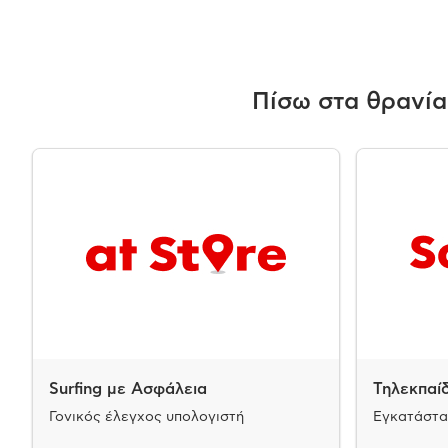
Πίσω στα θρανία
Surfing με Ασφάλεια
Τηλεκπαί
Γονικός έλεγχος υπολογιστή
Εγκατάστα