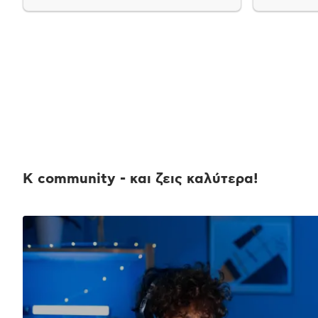
K community - και ζεις καλύτερα!