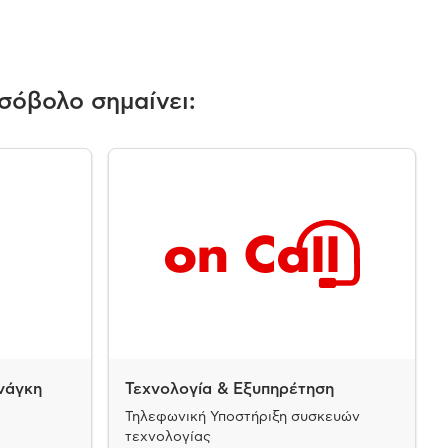
σόβολο σημαίνει:
νάγκη
Τεχνολογία & Εξυπηρέτηση
Τηλεφωνική Υποστήριξη συσκευών
τεχνολογίας