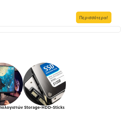
Περισσότερα!
πολογιστών
Storage-HDD-Sticks