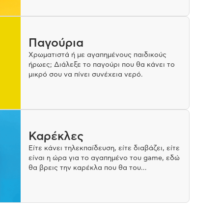
Παγούρια
Χρωματιστά ή με αγαπημένους παιδικούς
ήρωες; Διάλεξε το παγούρι που θα κάνει το
μικρό σου να πίνει συνέχεια νερό.
Καρέκλες
Είτε κάνει τηλεκπαίδευση, είτε διαβάζει, είτε
είναι η ώρα για το αγαπημένο του game, εδώ
θα βρεις την καρέκλα που θα του
εξασφαλίσει άνεση και σωστή στάση του
σώματος.