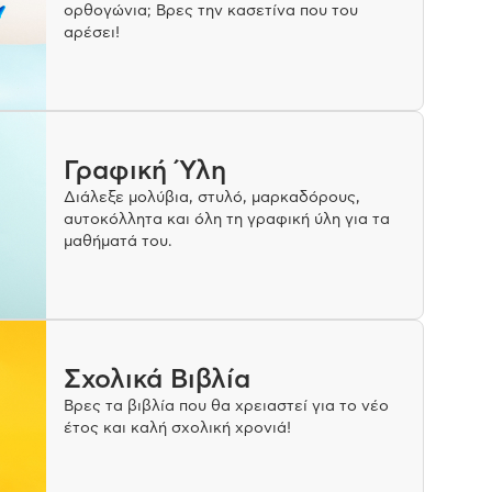
ορθογώνια; Βρες την κασετίνα που του
αρέσει!
Γραφική Ύλη
Διάλεξε μολύβια, στυλό, μαρκαδόρους,
αυτοκόλλητα και όλη τη γραφική ύλη για τα
μαθήματά του.
Σχολικά Βιβλία
Βρες τα βιβλία που θα χρειαστεί για το νέο
έτος και καλή σχολική χρονιά!