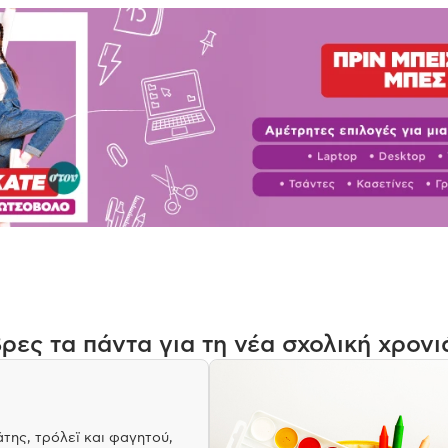
ρες τα πάντα για τη νέα σχολική χρονι
της, τρόλεϊ και φαγητού,