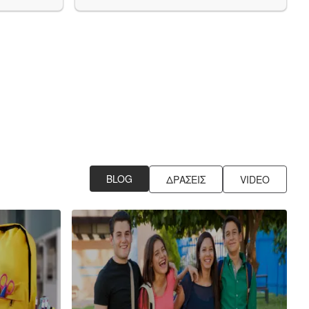
BLOG
ΔΡΑΣΕΙΣ
VIDEO