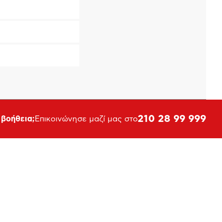
210 28 99 999
 βοήθεια;
Επικοινώνησε μαζί μας στο