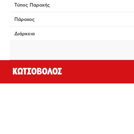
Τύπος Παροχής
Πάροχος
Διάρκεια