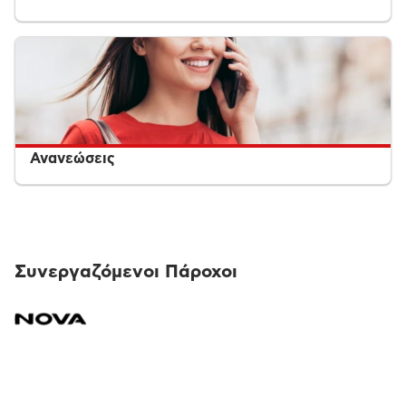
Ανανεώσεις
Συνεργαζόμενοι Πάροχοι