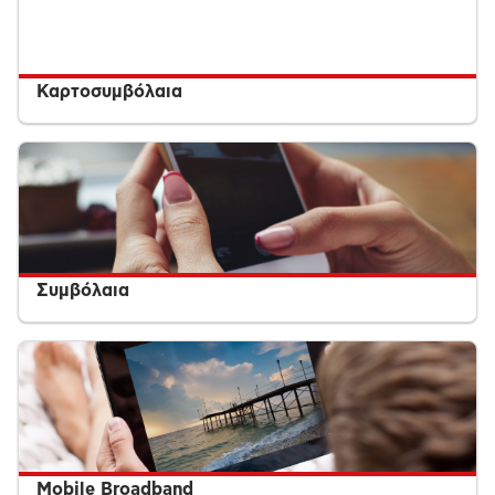
Καρτοσυμβόλαια
Συμβόλαια
Mobile Broadband