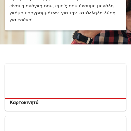
είναι η ανάγκη σου, εμείς σου έχουμε μεγάλη
γκάμα προγραμμάτων, για την κατάλληλη λύση
για εσένα!
Καρτοκινητά