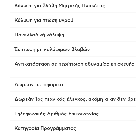
Κάλυψη για βλάβη Μητρικής Πλακέτας
Κάλυψη για πτώση υγρού
Πανελλαδική κάλυψη
Έκπτωση μη καλύψιμων βλαβών
Αντικατάσταση σε περίπτωση αδυναμίας επισκευής
Δωρεάν μεταφορικά
Δωρεάν 1ος τεχνικός έλεγχος, ακόμη κι αν δεν βρ
Τηλεφωνικός Αριθμός Επικοινωνίας
Κατηγορία Προγράμματος