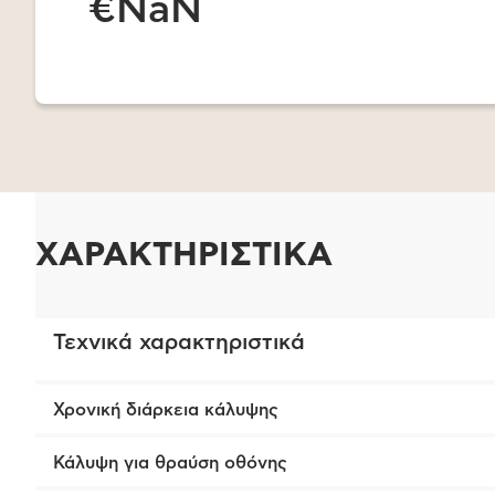
€NaN
ΧΑΡΑΚΤΗΡΙΣΤΙΚΑ
Τεχνικά χαρακτηριστικά
Χρονική διάρκεια κάλυψης
Κάλυψη για θραύση οθόνης