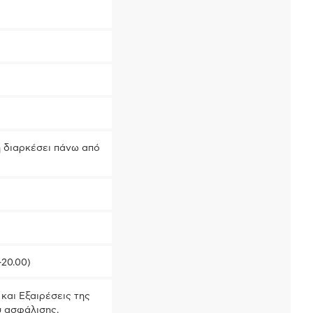
ή διαρκέσει πάνω από
-20.00)
και Εξαιρέσεις της
ύ ασφάλισης.