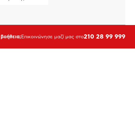
210 28 99 999
 βοήθεια;
Επικοινώνησε μαζί μας στο