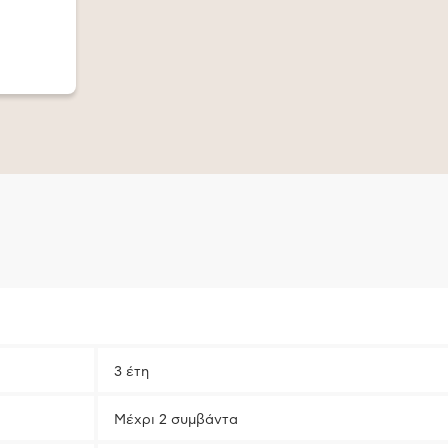
3 έτη
Μέχρι 2 συμβάντα