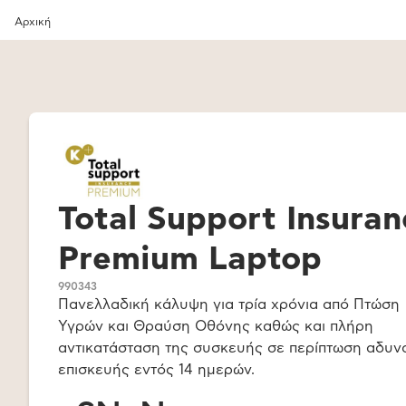
Αρχική
Total Support Insuran
Premium Laptop
990343
Πανελλαδική κάλυψη για τρία χρόνια από Πτώση
Υγρών και Θραύση Οθόνης καθώς και πλήρη
αντικατάσταση της συσκευής σε περίπτωση αδυν
επισκευής εντός 14 ημερών.