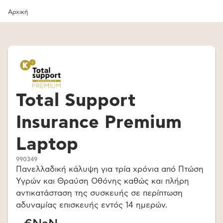
Αρχική
Total Support
Insurance Premium
Laptop
990349
Πανελλαδική κάλυψη για τρία χρόνια από Πτώση
Υγρών και Θραύση Οθόνης καθώς και πλήρη
αντικατάσταση της συσκευής σε περίπτωση
αδυναμίας επισκευής εντός 14 ημερών.