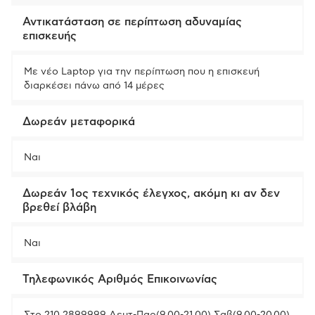
Αντικατάσταση σε περίπτωση αδυναμίας
επισκευής
Με νέο Laptop για την περίπτωση που η επισκευή
διαρκέσει πάνω από 14 μέρες
Δωρεάν μεταφορικά
Ναι
Δωρεάν 1ος τεχνικός έλεγχος, ακόμη κι αν δεν
βρεθεί βλάβη
Ναι
Τηλεφωνικός Αριθμός Επικοινωνίας