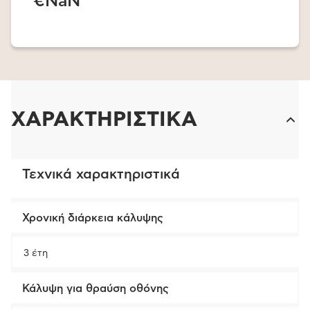
€NaN
ΧΑΡΑΚΤΗΡΙΣΤΙΚΑ
Τεχνικά χαρακτηριστικά
Χρονική διάρκεια κάλυψης
3 έτη
Κάλυψη για θραύση οθόνης