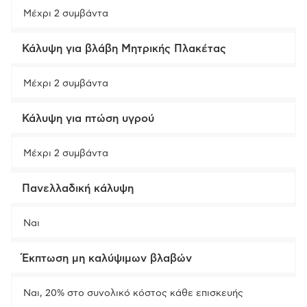
Μέχρι 2 συμβάντα
Κάλυψη για βλάβη Μητρικής Πλακέτας
Μέχρι 2 συμβάντα
Κάλυψη για πτώση υγρού
Μέχρι 2 συμβάντα
Πανελλαδική κάλυψη
Ναι
Έκπτωση μη καλύψιμων βλαβών
Ναι, 20% στο συνολικό κόστος κάθε επισκευής