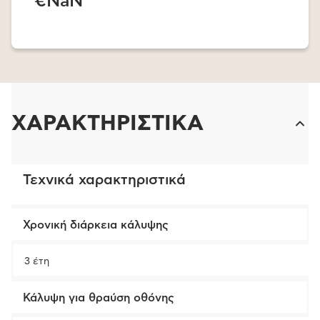
€NaN
ΧΑΡΑΚΤΗΡΙΣΤΙΚΑ
Τεχνικά χαρακτηριστικά
Χρονική διάρκεια κάλυψης
3 έτη
Κάλυψη για θραύση οθόνης