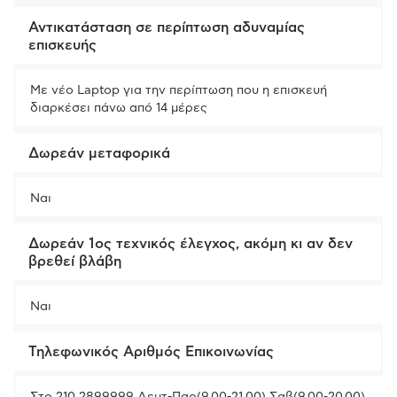
Αντικατάσταση σε περίπτωση αδυναμίας
επισκευής
Με νέο Laptop για την περίπτωση που η επισκευή
διαρκέσει πάνω από 14 μέρες
Δωρεάν μεταφορικά
Ναι
Δωρεάν 1ος τεχνικός έλεγχος, ακόμη κι αν δεν
βρεθεί βλάβη
Ναι
Τηλεφωνικός Αριθμός Επικοινωνίας