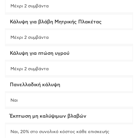
Μέχρι 2 συμβάντα
Κάλυψη για βλάβη Μητρικής Πλακέτας
Μέχρι 2 συμβάντα
Κάλυψη για πτώση υγρού
Μέχρι 2 συμβάντα
Πανελλαδική κάλυψη
Ναι
Έκπτωση μη καλύψιμων βλαβών
Ναι, 20% στο συνολικό κόστος κάθε επισκευής