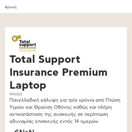
Αρχική
Total Support
Insurance Premium
Laptop
990353
Πανελλαδική κάλυψη για τρία χρόνια από Πτώση
Υγρών και Θραύση Οθόνης καθώς και πλήρη
αντικατάσταση της συσκευής σε περίπτωση
αδυναμίας επισκευής εντός 14 ημερών.