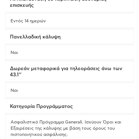
επισκευής
Εντός 14 ημερών
Πανελλαδική κάλυψη
Ναι
Δωρεάν μεταφορικά για τηλεοράσεις άνω των
43.1''
Ναι
Κατηγορία Προγράμματος
Ασφαλιστικό Πρόγραμμα Generali. Ισχύουν Όροι και
Εξαιρέσεις της κάλυψης με βάση τους όρους του
πιστοποιητικού ασφάλισης.