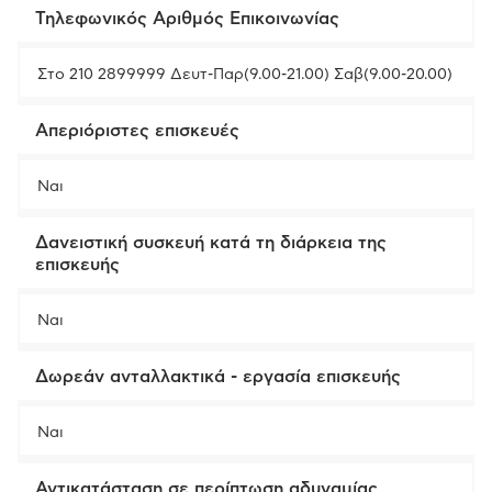
Τηλεφωνικός Αριθμός Επικοινωνίας
Στο 210 2899999 Δευτ-Παρ(9.00-21.00) Σαβ(9.00-20.00)
Απεριόριστες επισκευές
Ναι
Δανειστική συσκευή κατά τη διάρκεια της
επισκευής
Ναι
Δωρεάν ανταλλακτικά - εργασία επισκευής
Ναι
Αντικατάσταση σε περίπτωση αδυναμίας