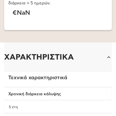
διάρκεια > 5 ημερών.
€NaN
ΧΑΡΑΚΤΗΡΙΣΤΙΚΑ
Τεχνικά χαρακτηριστικά
Χρονική διάρκεια κάλυψης
5 έτη