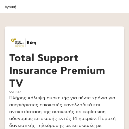
Αρχική
Total Support
Insurance Premium
TV
990317
Πλήρης κάλυψη συσκευής για πέντε χρόνια για
απεριόριστες επισκευές πανελλαδικά και
αντικατάσταση της συσκευής σε περίπτωση
αδυναμίας επισκευής εντός 14 ημερών. Παροχή
δανειστικής τηλεόρασης σε επισκευές με