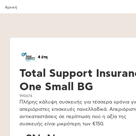
Αρχική
Total Support Insuran
One Small BG
990674
Πλήρης κάλυψη συσκευής για τέσσερα χρόνια γι
απεριόριστες επισκευές πανελλαδικά. Απεριόριστ
αντικαταστάσεις σε περίπτωση πού η αξία της
συσκευής είναι μικρότερη των €150.