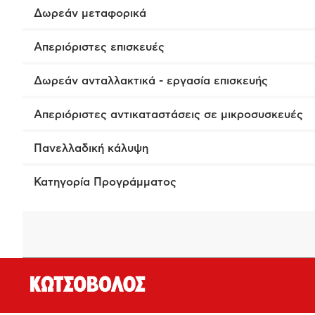
Δωρεάν μεταφορικά
Απεριόριστες επισκευές
Δωρεάν ανταλλακτικά - εργασία επισκευής
Απεριόριστες αντικαταστάσεις σε μικροσυσκευές
Πανελλαδική κάλυψη
Κατηγορία Προγράμματος