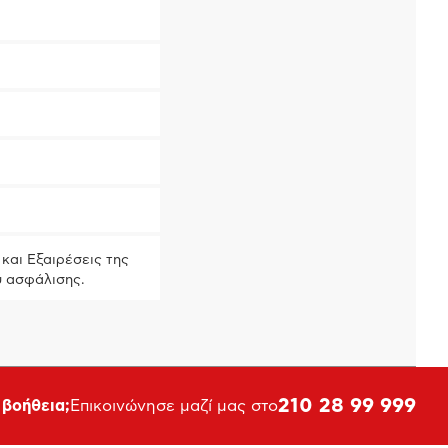
και Εξαιρέσεις της
ύ ασφάλισης.
210 28 99 999
 βοήθεια;
Επικοινώνησε μαζί μας στο