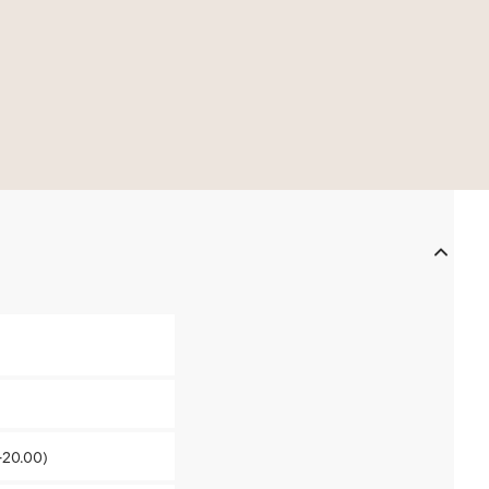
-20.00)