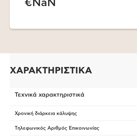
€NaN
ΧΑΡΑΚΤΗΡΙΣΤΙΚΑ
Τεχνικά χαρακτηριστικά
Χρονική διάρκεια κάλυψης
Τηλεφωνικός Αριθμός Επικοινωνίας