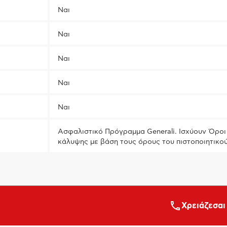
Ναι
Ναι
Ναι
Ναι
Ναι
Ασφαλιστικό Πρόγραμμα Generali. Ισχύουν Όροι 
κάλυψης με βάση τους όρους του πιστοποιητικο
Xρειάζεσαι