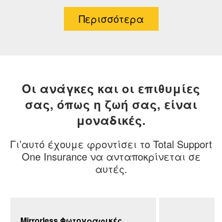
Περισσότερα
Οι ανάγκες και οι επιθυμίες
σας, όπως η ζωή σας, είναι
μοναδικές.
Γι’αυτό έχουμε φροντίσει το Total Support
One Insurance να ανταποκρίνεται σε
αυτές.
Mirrorless Φωτογραφικές