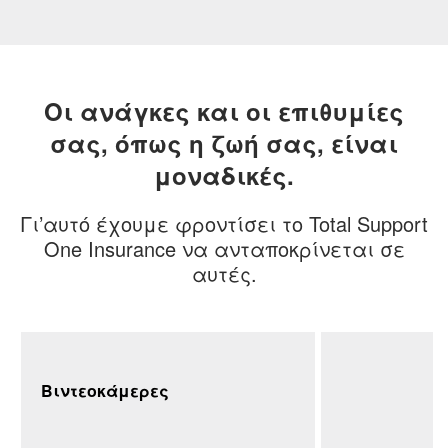
Οι ανάγκες και οι επιθυμίες
σας, όπως η ζωή σας, είναι
μοναδικές.
Γι’αυτό έχουμε φροντίσει το Total Support
One Insurance να ανταποκρίνεται σε
αυτές.
Βιντεοκάμερες