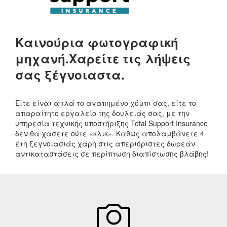
Καινούρια φωτογραφική
μηχανή.
Χαρείτε τις λήψεις
σας ξέγνοιαστα.
Είτε είναι απλά το αγαπημένο χόμπι σας, είτε το
απαραίτητο εργαλείο της δουλειάς σας, με την
υπηρεσία τεχνικής υποστήριξης Total Support Insurance
δεν θα χάσετε ούτε «κλικ». Καθώς απολαμβάνετε 4
έτη ξεγνοιασιάς χάρη στις απεριόριστες δωρεάν
αντικαταστάσεις σε περίπτωση διαπίστωσης βλάβης!