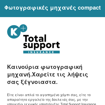
Φωτογραφικές μηχανές compact
Καινούρια φωτογραφική
μηχανή.
Χαρείτε τις λήψεις
σας ξέγνοιαστα.
Είτε είναι απλά το αγαπημένο χόμπι σας, είτε το
απαραίτητο εργαλείο της δουλειάς σας, με την
υπηρεσία τεχνικής υποστήριξης Total Support Insurance