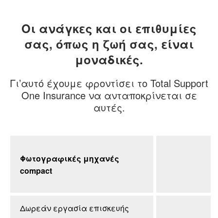
Οι ανάγκες και οι επιθυμίες
σας, όπως η ζωή σας, είναι
μοναδικές.
Γι’αυτό έχουμε φροντίσει το Total Support
One Insurance να ανταποκρίνεται σε
αυτές.
Φωτογραφικές μηχανές
compact
Δωρεάν εργασία επισκευής