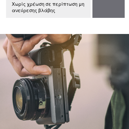
Χωρίς χρέωση σε περίπτωση μη
ανεύρεσης βλάβης