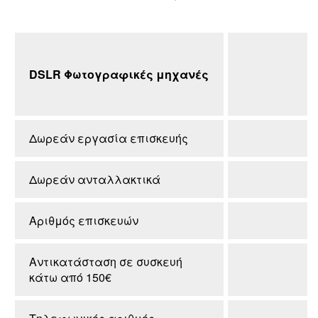
DSLR Φωτογραφικές μηχανές
Δωρεάν εργασία επισκευής
Δωρεάν ανταλλακτικά
Αριθμός επισκευών
Αντικατάσταση σε συσκευή
κάτω από 150€