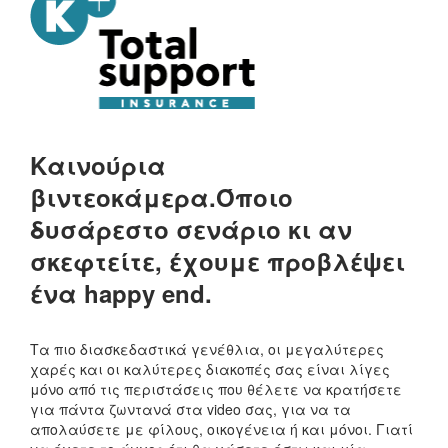
Καινούρια
βιντεοκάμερα.
Όποιο
δυσάρεστο σενάριο κι αν
σκεφτείτε, έχουμε προβλέψει
ένα happy end.
Τα πιο διασκεδαστικά γενέθλια, οι μεγαλύτερες
χαρές και οι καλύτερες διακοπές σας είναι λίγες
μόνο από τις περιστάσεις που θέλετε να κρατήσετε
για πάντα ζωντανά στα video σας, για να τα
απολαύσετε με φίλους, οικογένεια ή και μόνοι. Γιατί