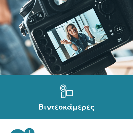
Βιντεοκάμερες