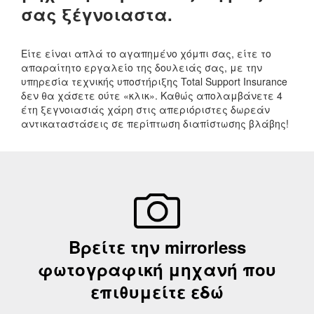
σας ξέγνοιαστα.
Είτε είναι απλά το αγαπημένο χόμπι σας, είτε το
απαραίτητο εργαλείο της δουλειάς σας, με την
υπηρεσία τεχνικής υποστήριξης Total Support Insurance
δεν θα χάσετε ούτε «κλικ». Καθώς απολαμβάνετε 4
έτη ξεγνοιασιάς χάρη στις απεριόριστες δωρεάν
αντικαταστάσεις σε περίπτωση διαπίστωσης βλάβης!
Βρείτε την mirrorless
φωτογραφική μηχανή που
επιθυμείτε εδώ