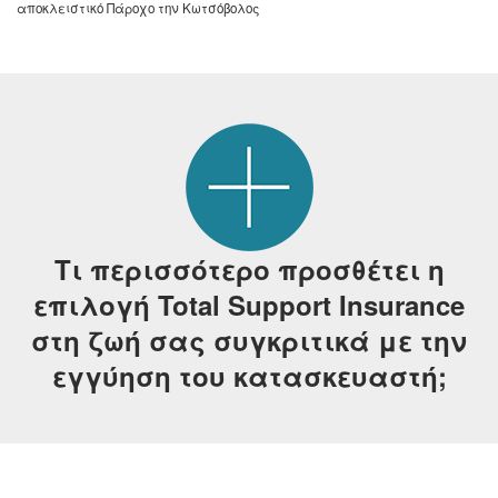
αποκλειστικό Πάροχο την Κωτσόβολος
Τι περισσότερο προσθέτει η
επιλογή Total Support Insurance
στη ζωή σας συγκριτικά με την
εγγύηση του κατασκευαστή;