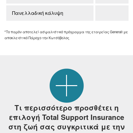
Πανελλαδική κάλυψη
*Το παρόν αποτελεί ασφαλιστικό πρόγραμμα της εταιρείας Generali με
αποκλειστικό Πάροχο την Κωτσόβολος
Τι περισσότερο προσθέτει η
επιλογή Total Support Insurance
στη ζωή σας συγκριτικά με την