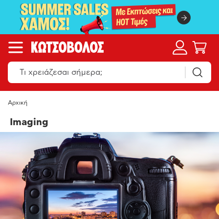
Αρχική
Imaging