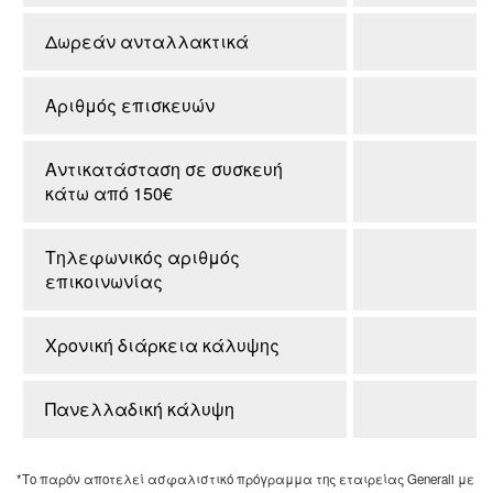
Δωρεάν ανταλλακτικά
Αριθμός επισκευών
Αντικατάσταση σε συσκευή
κάτω από 150€
Τηλεφωνικός αριθμός
επικοινωνίας
Χρονική διάρκεια κάλυψης
Πανελλαδική κάλυψη
*Το παρόν αποτελεί ασφαλιστικό πρόγραμμα της εταιρείας Generali με