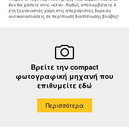
δεν θα χάσετε ούτε «κλικ». Καθώς απολαμβάνετε 4
έτη ξεγνοιασιάς χάρη στις απεριόριστες δωρεάν
αντικαταστάσεις σε περίπτωση διαπίστωσης βλάβης!
Βρείτε την compact
φωτογραφική μηχανή που
επιθυμείτε εδώ
Περισσότερα