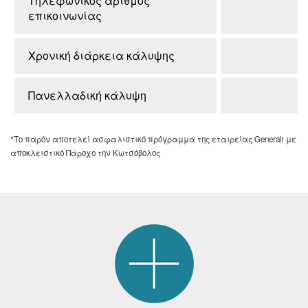
Τηλεφωνικός αριθμός
επικοινωνίας
Χρονική διάρκεια κάλυψης
Πανελλαδική κάλυψη
*Το παρόν αποτελεί ασφαλιστικό πρόγραμμα της εταιρείας Generali με
αποκλειστικό Πάροχο την Κωτσόβολος