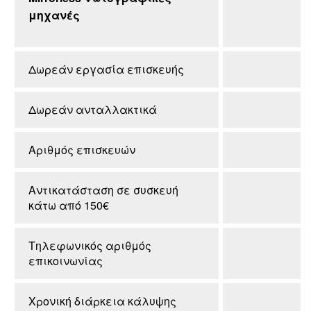
μηχανές
Δωρεάν εργασία επισκευής
Δωρεάν ανταλλακτικά
Αριθμός επισκευών
Αντικατάσταση σε συσκευή
κάτω από 150€
Τηλεφωνικός αριθμός
επικοινωνίας
Χρονική διάρκεια κάλυψης