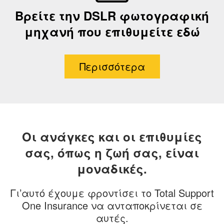
Βρείτε την DSLR φωτογραφική
μηχανή που επιθυμείτε εδώ
Περισσότερα
Οι ανάγκες και οι επιθυμίες
σας, όπως η ζωή σας, είναι
μοναδικές.
Γι’αυτό έχουμε φροντίσει το Total Support
One Insurance να ανταποκρίνεται σε
αυτές.