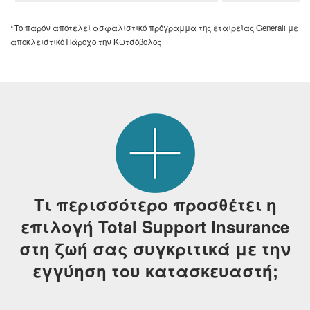
*Το παρόν αποτελεί ασφαλιστικό πρόγραμμα της εταιρείας Generali με
αποκλειστικό Πάροχο την Κωτσόβολος
Τι περισσότερο προσθέτει η
επιλογή Total Support Insurance
στη ζωή σας συγκριτικά με την
εγγύηση του κατασκευαστή;