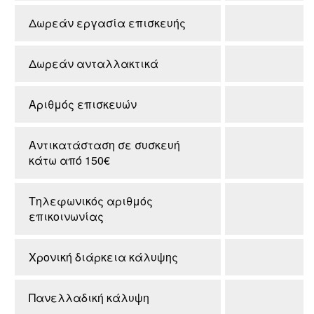
Δωρεάν εργασία επισκευής
Δωρεάν ανταλλακτικά
Αριθμός επισκευών
Αντικατάσταση σε συσκευή
κάτω από 150€
Τηλεφωνικός αριθμός
επικοινωνίας
Χρονική διάρκεια κάλυψης
Πανελλαδική κάλυψη