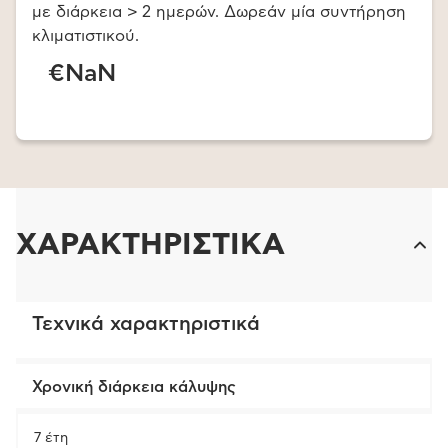
με διάρκεια > 2 ημερών. Δωρεάν μία συντήρηση
κλιματιστικού.
€NaN
ΧΑΡΑΚΤΗΡΙΣΤΙΚΑ
Τεχνικά χαρακτηριστικά
Χρονική διάρκεια κάλυψης
7 έτη