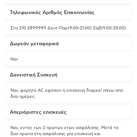
Τηλεφωνικός Αριθμός Επικοινωνίας
Στο 210 2899999 Δευτ-Παρ(9.00-21.00) Σαβ(9.00-20.00)
Δωρεάν μεταφορικά
Ναι
Δανειστική Συσκευή
Ναι, φορητό AC εφόσον η επισκευή διαρκεί πάνω από
δύο ημέρες.
Απεριόριστες επισκευές
Ναι, εντός των 2 πρώτων ετών ασφάλισης. Μετά τα
δύο πρώτα έτη ασφάλισης μία επισκευή και