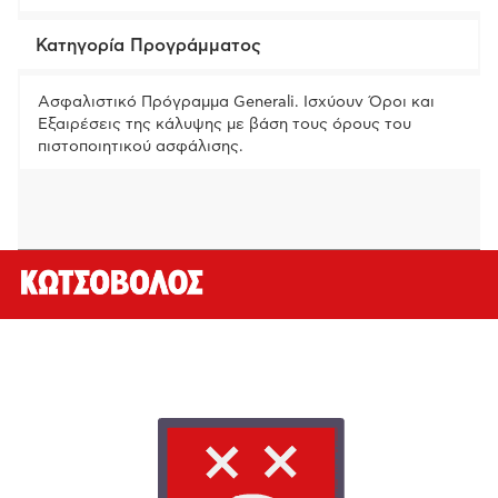
Κατηγορία Προγράμματος
Ασφαλιστικό Πρόγραμμα Generali. Ισχύουν Όροι και
Εξαιρέσεις της κάλυψης με βάση τους όρους του
πιστοποιητικού ασφάλισης.