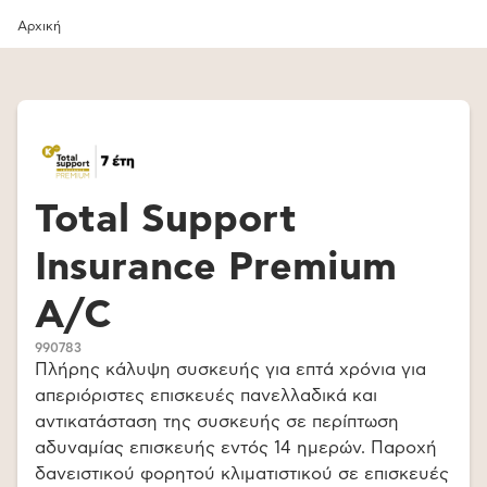
Αρχική
Total Support
Insurance Premium
A/C
990783
Πλήρης κάλυψη συσκευής για επτά χρόνια για
απεριόριστες επισκευές πανελλαδικά και
αντικατάσταση της συσκευής σε περίπτωση
αδυναμίας επισκευής εντός 14 ημερών. Παροχή
δανειστικού φορητού κλιματιστικού σε επισκευές