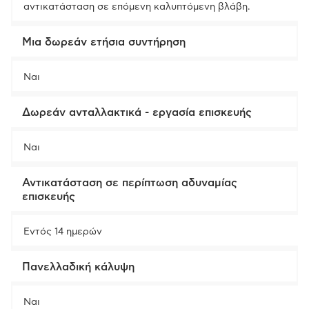
αντικατάσταση σε επόμενη καλυπτόμενη βλάβη.
Μια δωρεάν ετήσια συντήρηση
Ναι
Δωρεάν ανταλλακτικά - εργασία επισκευής
Ναι
Αντικατάσταση σε περίπτωση αδυναμίας
επισκευής
Εντός 14 ημερών
Πανελλαδική κάλυψη
Ναι