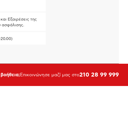
και Εξαιρέσεις της
ύ ασφάλισης.
-20.00)
210 28 99 999
 βοήθεια;
Επικοινώνησε μαζί μας στο