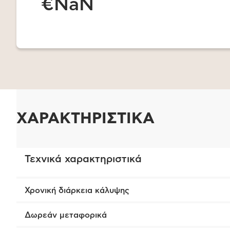
€NaN
ΧΑΡΑΚΤΗΡΙΣΤΙΚΑ
Τεχνικά χαρακτηριστικά
Χρονική διάρκεια κάλυψης
Δωρεάν μεταφορικά