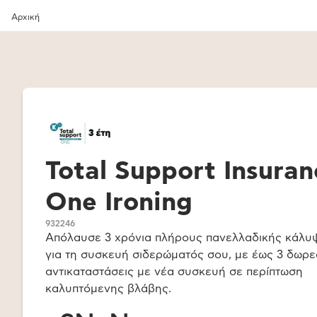
Αρχική
Total Support Insuran
One Ironing
932246
Απόλαυσε 3 χρόνια πλήρους πανελλαδικής κάλυ
για τη συσκευή σιδερώματός σου, με έως 3 δωρε
αντικαταστάσεις με νέα συσκευή σε περίπτωση
καλυπτόμενης βλάβης.