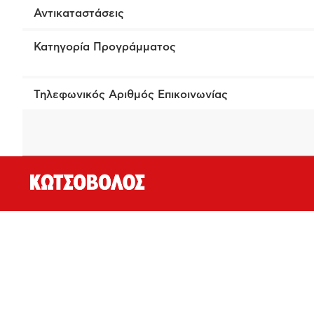
Αντικαταστάσεις
Κατηγορία Προγράμματος
Τηλεφωνικός Αριθμός Επικοινωνίας