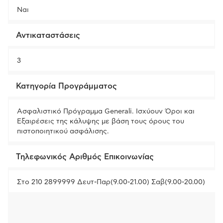
Ναι
Αντικαταστάσεις
3
Κατηγορία Προγράμματος
Ασφαλιστικό Πρόγραμμα Generali. Ισχύουν Όροι και
Εξαιρέσεις της κάλυψης με βάση τους όρους του
πιστοποιητικού ασφάλισης.
Τηλεφωνικός Αριθμός Επικοινωνίας
Στο 210 2899999 Δευτ-Παρ(9.00-21.00) Σαβ(9.00-20.00)