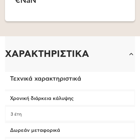
€NaN
ΧΑΡΑΚΤΗΡΙΣΤΙΚΑ
Τεχνικά χαρακτηριστικά
Χρονική διάρκεια κάλυψης
3 έτη
Δωρεάν μεταφορικά