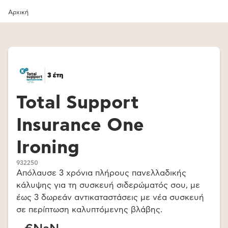
Αρχική
Total Support
Insurance One
Ironing
932250
Απόλαυσε 3 χρόνια πλήρους πανελλαδικής
κάλυψης για τη συσκευή σιδερώματός σου, με
έως 3 δωρεάν αντικαταστάσεις με νέα συσκευή
σε περίπτωση καλυπτόμενης βλάβης.