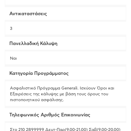
Αντικαταστάσεις
3
Πανελλαδική Κάλυψη
Ναι
Κατηγορία Προγράμματος
Ασφαλιστικό Πρόγραμμα Generali. Ισχύουν Όροι και
Εξαιρέσεις της κάλυψης με βάση τους όρους του
πιστοποιητικού ασφάλισης.
Τηλεφωνικός Αριθμός Επικοινωνίας
Στο 210 2899999 Δευτ-Παρ(9.00-21.00) Σαβ(9.00-20.00)