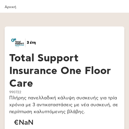
Αρχική
Total Support
Insurance One Floor
Care
990722
Πλήρης πανελλαδική κάλυψη συσκευής για τρία
χρόνια με 3 αντικαταστάσεις με νέα συσκευή, σε
περίπτωση καλυπτόμενης βλάβης.
€NaN