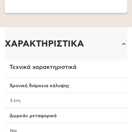
ΧΑΡΑΚΤΗΡΙΣΤΙΚΑ
Τεχνικά χαρακτηριστικά
Χρονική διάρκεια κάλυψης
3 έτη
Δωρεάν μεταφορικά
Ναι