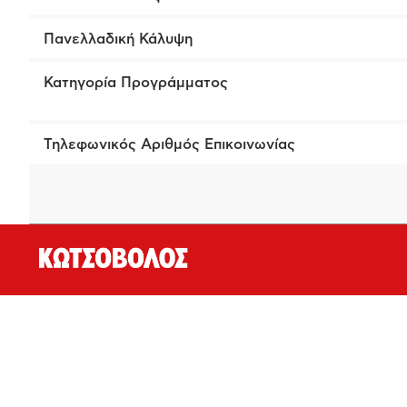
Πανελλαδική Κάλυψη
Κατηγορία Προγράμματος
Τηλεφωνικός Αριθμός Επικοινωνίας