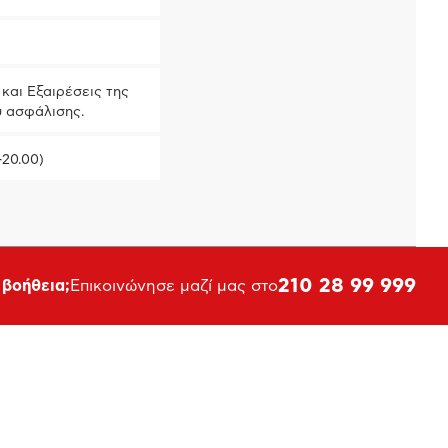
και Εξαιρέσεις της
ύ ασφάλισης.
-20.00)
210 28 99 999
 βοήθεια;
Επικοινώνησε μαζί μας στο