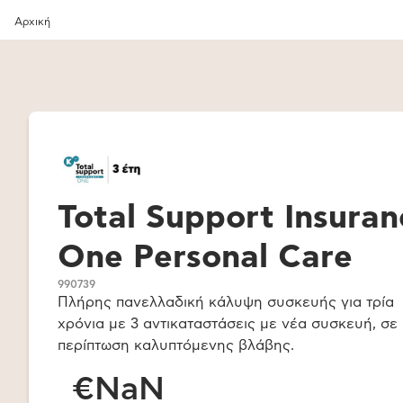
Αρχική
Total Support Insuran
One Personal Care
990739
Πλήρης πανελλαδική κάλυψη συσκευής για τρία
χρόνια με 3 αντικαταστάσεις με νέα συσκευή, σε
περίπτωση καλυπτόμενης βλάβης.
€NaN