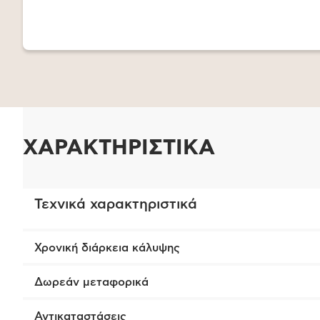
ΧΑΡΑΚΤΗΡΙΣΤΙΚΑ
Τεχνικά χαρακτηριστικά
Χρονική διάρκεια κάλυψης
Δωρεάν μεταφορικά
Αντικαταστάσεις