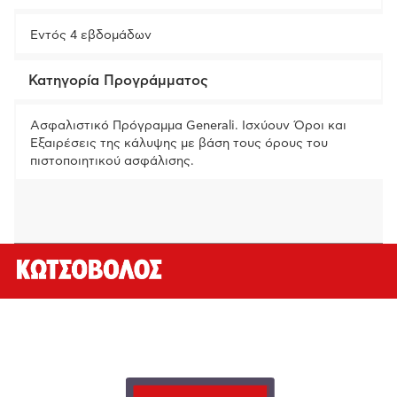
Εντός 4 εβδομάδων
Κατηγορία Προγράμματος
Ασφαλιστικό Πρόγραμμα Generali. Ισχύουν Όροι και
Εξαιρέσεις της κάλυψης με βάση τους όρους του
πιστοποιητικού ασφάλισης.