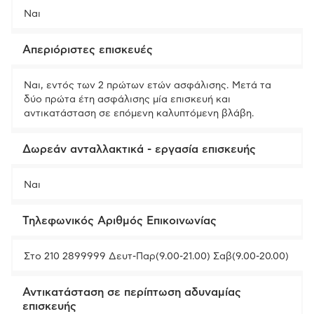
Ναι
Απεριόριστες επισκευές
Ναι, εντός των 2 πρώτων ετών ασφάλισης. Μετά τα
δύο πρώτα έτη ασφάλισης μία επισκευή και
αντικατάσταση σε επόμενη καλυπτόμενη βλάβη.
Δωρεάν ανταλλακτικά - εργασία επισκευής
Ναι
Τηλεφωνικός Αριθμός Επικοινωνίας
Στο 210 2899999 Δευτ-Παρ(9.00-21.00) Σαβ(9.00-20.00)
Αντικατάσταση σε περίπτωση αδυναμίας
επισκευής