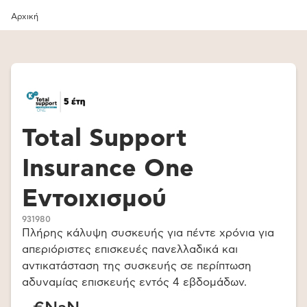
Αρχική
Total Support
Insurance One
Εντοιχισμού
931980
Πλήρης κάλυψη συσκευής για πέντε χρόνια για
απεριόριστες επισκευές πανελλαδικά και
αντικατάσταση της συσκευής σε περίπτωση
αδυναμίας επισκευής εντός 4 εβδομάδων.