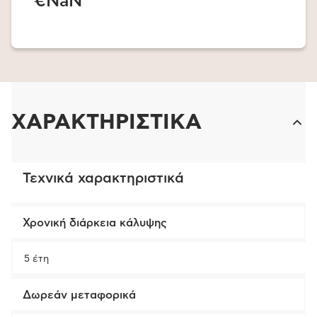
€NaN
ΧΑΡΑΚΤΗΡΙΣΤΙΚΑ
Τεχνικά χαρακτηριστικά
Χρονική διάρκεια κάλυψης
5 έτη
Δωρεάν μεταφορικά