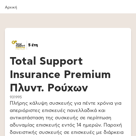
Αρχική
Total Support
Insurance Premium
Πλυντ. Ρούχων
931995
Πλήρης κάλυψη συσκευής για πέντε χρόνια για
απεριόριστες επισκευές πανελλαδικά και
αντικατάσταση της συσκευής σε περίπτωση
αδυναμίας επισκευής εντός 14 ημερών. Παροχή
δανειστικής συσκευής σε επισκευές με διάρκεια