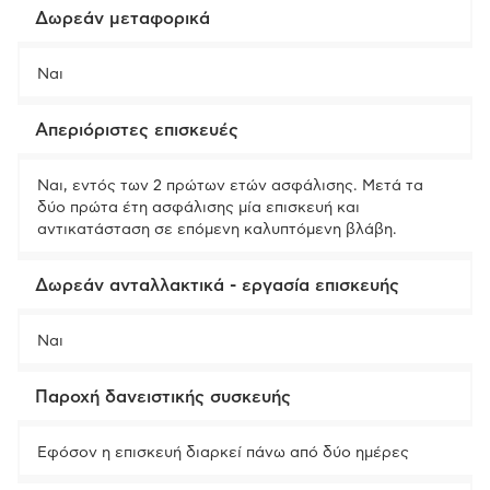
Δωρεάν μεταφορικά
Ναι
Απεριόριστες επισκευές
Ναι, εντός των 2 πρώτων ετών ασφάλισης. Μετά τα
δύο πρώτα έτη ασφάλισης μία επισκευή και
αντικατάσταση σε επόμενη καλυπτόμενη βλάβη.
Δωρεάν ανταλλακτικά - εργασία επισκευής
Ναι
Παροχή δανειστικής συσκευής
Εφόσον η επισκευή διαρκεί πάνω από δύο ημέρες