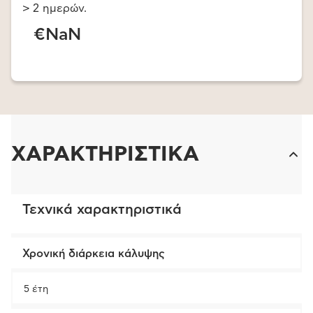
> 2 ημερών.
€NaN
ΧΑΡΑΚΤΗΡΙΣΤΙΚΑ
Τεχνικά χαρακτηριστικά
Χρονική διάρκεια κάλυψης
5 έτη