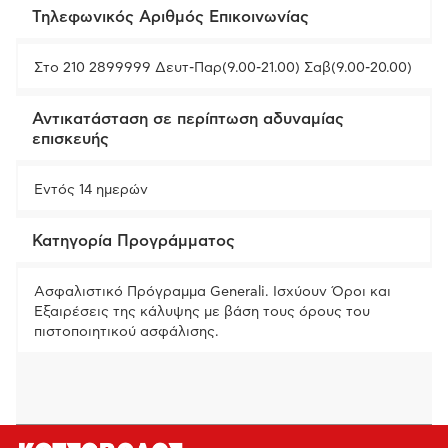
Τηλεφωνικός Αριθμός Επικοινωνίας
Στο 210 2899999 Δευτ-Παρ(9.00-21.00) Σαβ(9.00-20.00)
Αντικατάσταση σε περίπτωση αδυναμίας
επισκευής
Εντός 14 ημερών
Κατηγορία Προγράμματος
Ασφαλιστικό Πρόγραμμα Generali. Ισχύουν Όροι και
Εξαιρέσεις της κάλυψης με βάση τους όρους του
πιστοποιητικού ασφάλισης.