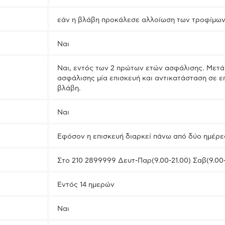
εάν η βλάβη προκάλεσε αλλοίωση των τροφίμων
Ναι
Ναι, εντός των 2 πρώτων ετών ασφάλισης. Μετά
ασφάλισης μία επισκευή και αντικατάσταση σε 
βλάβη.
Ναι
Εφόσον η επισκευή διαρκεί πάνω από δύο ημέρε
Στο 210 2899999 Δευτ-Παρ(9.00-21.00) Σαβ(9.00
Εντός 14 ημερών
Ναι