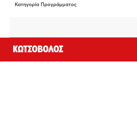
Κατηγορία Προγράμματος