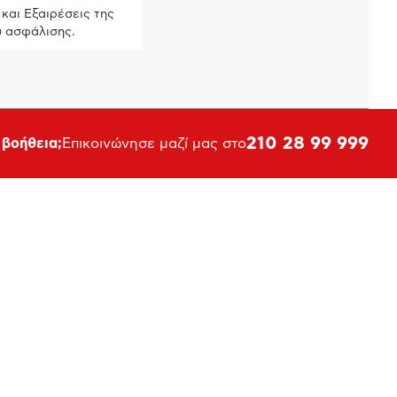
και Εξαιρέσεις της
ύ ασφάλισης.
210 28 99 999
 βοήθεια;
Επικοινώνησε μαζί μας στο