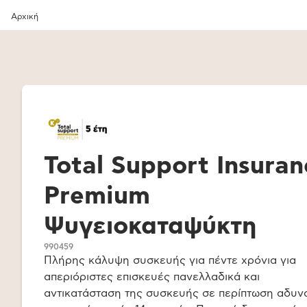
Αρχική
Total Support Insuran
Premium
Ψυγειοκαταψύκτη
990459
Πλήρης κάλυψη συσκευής για πέντε χρόνια για
απεριόριστες επισκευές πανελλαδικά και
αντικατάσταση της συσκευής σε περίπτωση αδυν