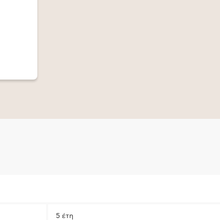
5 έτη