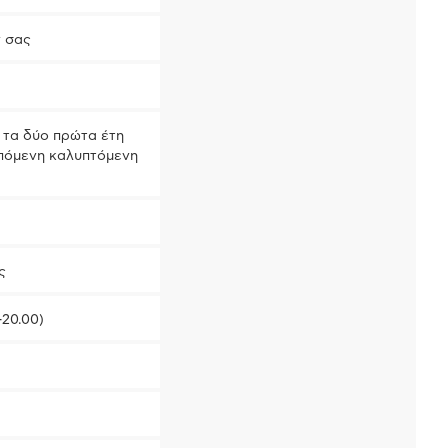
 σας
 τα δύο πρώτα έτη
επόμενη καλυπτόμενη
ς
-20.00)