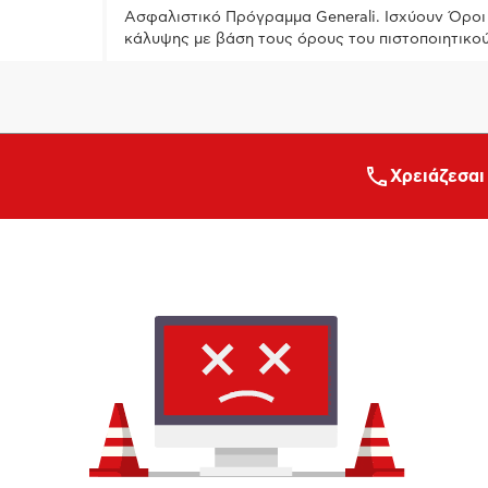
Ασφαλιστικό Πρόγραμμα Generali. Ισχύουν Όροι 
κάλυψης με βάση τους όρους του πιστοποιητικο
Xρειάζεσαι