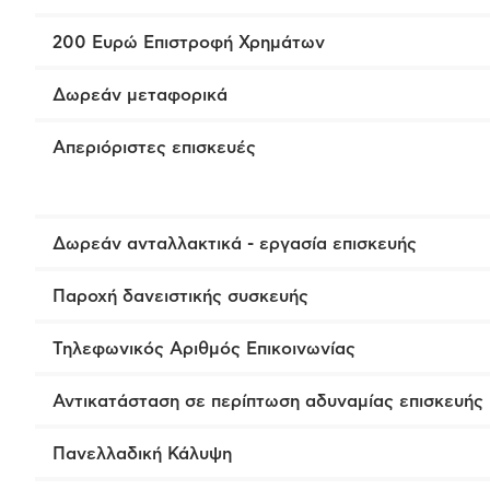
200 Ευρώ Επιστροφή Χρημάτων
Δωρεάν μεταφορικά
Απεριόριστες επισκευές
Δωρεάν ανταλλακτικά - εργασία επισκευής
Παροχή δανειστικής συσκευής
Τηλεφωνικός Αριθμός Επικοινωνίας
Αντικατάσταση σε περίπτωση αδυναμίας επισκευής
Πανελλαδική Κάλυψη