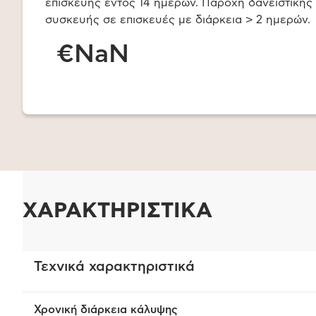
επισκευής εντός 14 ημερών. Παροχή δανειστικής
συσκευής σε επισκευές με διάρκεια > 2 ημερών.
€NaN
ΧΑΡΑΚΤΗΡΙΣΤΙΚΑ
Τεχνικά χαρακτηριστικά
Χρονική διάρκεια κάλυψης