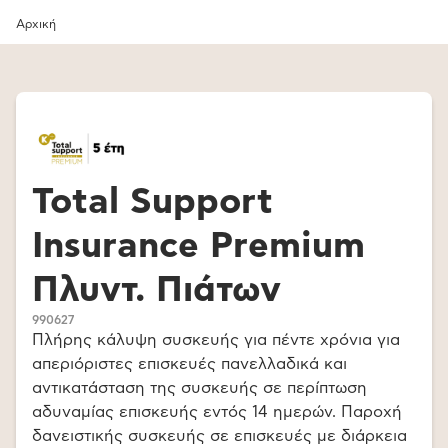
Αρχική
Total Support
Insurance Premium
Πλυντ. Πιάτων
990627
Πλήρης κάλυψη συσκευής για πέντε χρόνια για
απεριόριστες επισκευές πανελλαδικά και
αντικατάσταση της συσκευής σε περίπτωση
αδυναμίας επισκευής εντός 14 ημερών. Παροχή
δανειστικής συσκευής σε επισκευές με διάρκεια