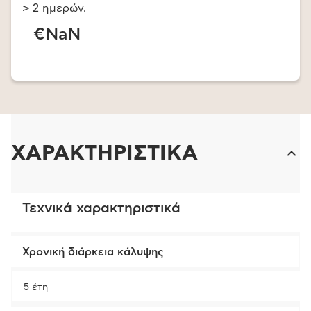
> 2 ημερών.
€NaN
ΧΑΡΑΚΤΗΡΙΣΤΙΚΑ
Τεχνικά χαρακτηριστικά
Χρονική διάρκεια κάλυψης
5 έτη