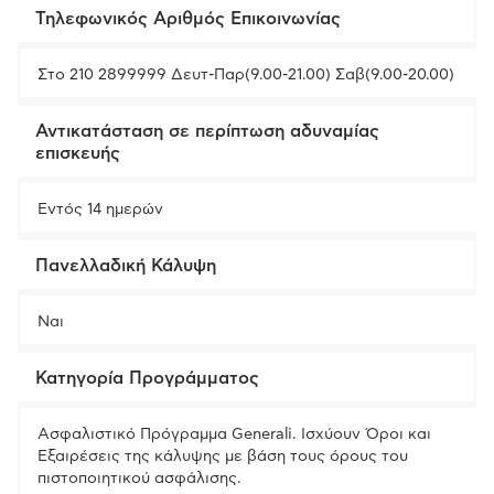
Τηλεφωνικός Αριθμός Επικοινωνίας
Στο 210 2899999 Δευτ-Παρ(9.00-21.00) Σαβ(9.00-20.00)
Αντικατάσταση σε περίπτωση αδυναμίας
επισκευής
Εντός 14 ημερών
Πανελλαδική Κάλυψη
Ναι
Κατηγορία Προγράμματος
Ασφαλιστικό Πρόγραμμα Generali. Ισχύουν Όροι και
Εξαιρέσεις της κάλυψης με βάση τους όρους του
πιστοποιητικού ασφάλισης.