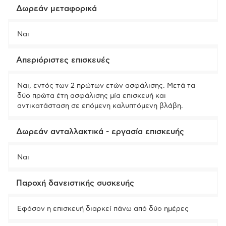
Δωρεάν μεταφορικά
Ναι
Απεριόριστες επισκευές
Ναι, εντός των 2 πρώτων ετών ασφάλισης. Μετά τα
δύο πρώτα έτη ασφάλισης μία επισκευή και
αντικατάσταση σε επόμενη καλυπτόμενη βλάβη.
Δωρεάν ανταλλακτικά - εργασία επισκευής
Ναι
Παροχή δανειστικής συσκευής
Εφόσον η επισκευή διαρκεί πάνω από δύο ημέρες