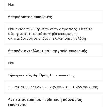
Ναι
Απεριόριστες επισκευές
Ναι, εντός των 2 πρώτων ετών ασφάλισης. Μετά τα
δύο πρώτα έτη ασφάλισης μία επισκευή και
αντικατάσταση σε επόμενη καλυπτόμενη βλάβη.
Δωρεάν ανταλλακτικά - εργασία επισκευής
Ναι
Τηλεφωνικός Αριθμός Επικοινωνίας
Στο 210 2899999 Δευτ-Παρ(9.00-21.00) Σαβ(9.00-20.00)
Αντικατάσταση σε περίπτωση αδυναμίας
επισκευής