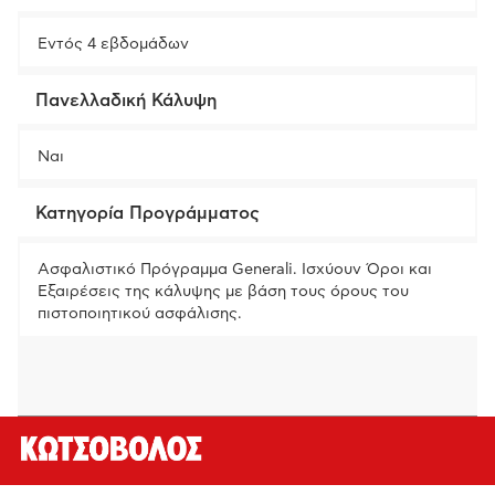
Εντός 4 εβδομάδων
Πανελλαδική Κάλυψη
Ναι
Κατηγορία Προγράμματος
Ασφαλιστικό Πρόγραμμα Generali. Ισχύουν Όροι και
Εξαιρέσεις της κάλυψης με βάση τους όρους του
πιστοποιητικού ασφάλισης.