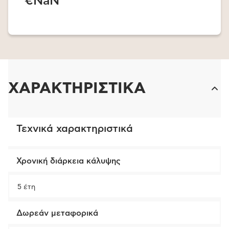
€NaN
ΧΑΡΑΚΤΗΡΙΣΤΙΚΑ
Τεχνικά χαρακτηριστικά
Χρονική διάρκεια κάλυψης
5 έτη
Δωρεάν μεταφορικά