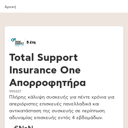
Αρχική
Total Support
Insurance One
Απορροφητήρα
990657
Πλήρης κάλυψη συσκευής για πέντε χρόνια για
απεριόριστες επισκευές πανελλαδικά και
αντικατάσταση της συσκευής σε περίπτωση
αδυναμίας επισκευής εντός 4 εβδομάδων.