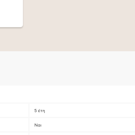
5 έτη
Ναι