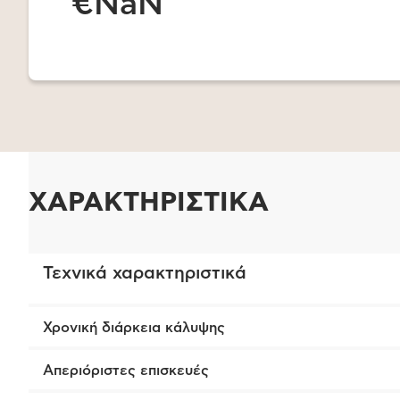
€NaN
ΧΑΡΑΚΤΗΡΙΣΤΙΚΑ
Τεχνικά χαρακτηριστικά
Χρονική διάρκεια κάλυψης
Απεριόριστες επισκευές