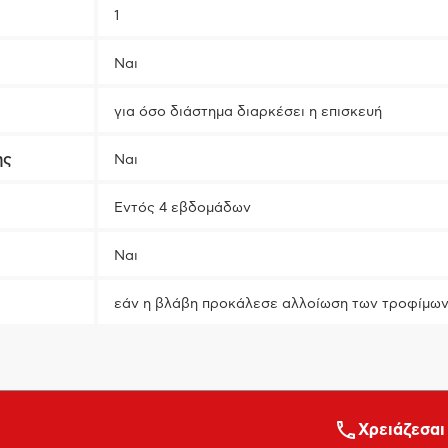
1
Ναι
για όσο διάστημα διαρκέσει η επισκευή
ης
Ναι
Εντός 4 εβδομάδων
Ναι
εάν η βλάβη προκάλεσε αλλοίωση των τροφίμων
Xρειάζεσαι