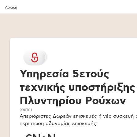
Αρχική
Υπηρεσία 5ετούς
τεχνικής υποστήριξης
Πλυντηρίου Ρούχων
990701
Απεριόριστες Δωρεάν επισκευές ή νέα συσκευή 
περίπτωση αδυναμίας επισκευής.