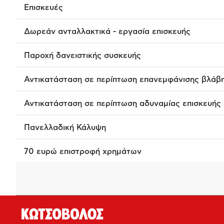
Επισκευές
Δωρεάν ανταλλακτικά - εργασία επισκευής
Παροχή δανειστικής συσκευής
Αντικατάσταση σε περίπτωση επανεμφάνισης βλάβ
Αντικατάσταση σε περίπτωση αδυναμίας επισκευής
Πανελλαδική Κάλυψη
70 ευρώ επιστροφή χρημάτων