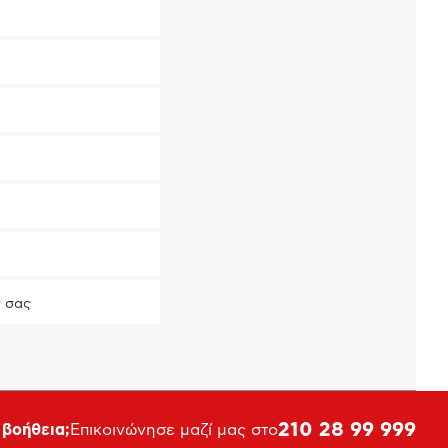
 σας
210 28 99 999
 βοήθεια;
Επικοινώνησε μαζί μας στο