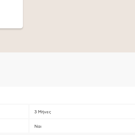
3 Μήνες
Ναι