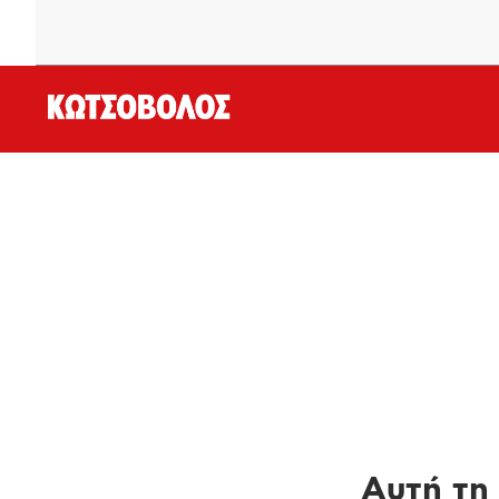
Αυτή τη 