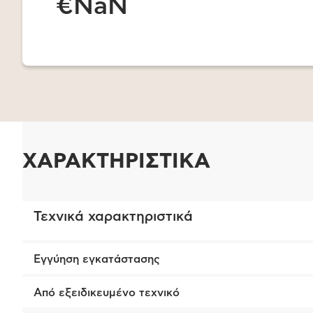
€NaN
ΧΑΡΑΚΤΗΡΙΣΤΙΚΑ
Τεχνικά χαρακτηριστικά
Εγγύηση εγκατάστασης
Από εξειδικευμένο τεχνικό