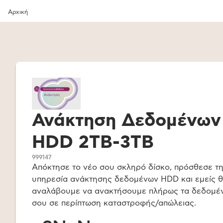
Αρχική
Ανάκτηση Δεδομένων
HDD 2TB-3TB
999147
Απόκτησε το νέο σου σκληρό δίσκο, πρόσθεσε τ
υπηρεσία ανάκτησης δεδομένων HDD και εμείς 
αναλάβουμε να ανακτήσουμε πλήρως τα δεδομέ
σου σε περίπτωση καταστροφής/απώλειας.