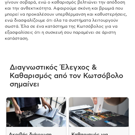
γίνουν σοβαρά, ενώ ο καθαρισμός βελτιώνει την απόδοση
και την ανθεκτικότητα. Αφαιρούμε σκόνη και βρωμιά που
μπορεί να προκαλέσουν υπερθέρμανση και καθυστερήσεις,
ενώ διασφαλίζουμε ότι όλα τα συστήματα λειτουργούν
σωστά. Έλα σε ένα κατάστημα της Κωτσόβολος για να
εξασφαλίσεις ότι η συσκευή σου παραμένει σε άριστη
κατάσταση.
Διαγνωστικός Έλεγχος &
Καθαρισμός από τον Κωτσόβολο
σημαίνει
Ακριβής διάγνωση
Καθαρισμός για