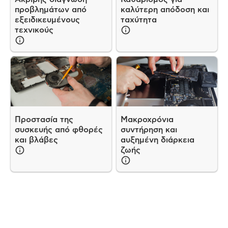
προβλημάτων από
καλύτερη απόδοση και
εξειδικευμένους
ταχύτητα
τεχνικούς
Προστασία της
Μακροχρόνια
συσκευής από φθορές
συντήρηση και
και βλάβες
αυξημένη διάρκεια
ζωής