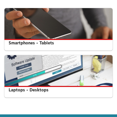
Smartphones - Tablets
Laptops - Desktops