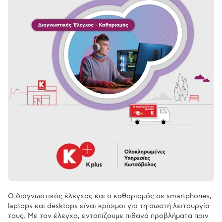
Ο διαγνωστικός έλεγχος και ο καθαρισμός σε smartphones,
laptops και desktops είναι κρίσιμοι για τη σωστή λειτουργία
τους. Με τον έλεγχο, εντοπίζουμε πιθανά προβλήματα πριν