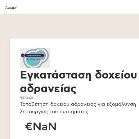
Αρχική
Εγκατάσταση δοχείου
αδρανείας
932440
Τοποθέτηση δοχείου αδρανείας για εξομάλυνση
λειτουργίας του συστήματος.
€NaN