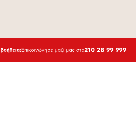
210 28 99 999
 βοήθεια;
Επικοινώνησε μαζί μας στο