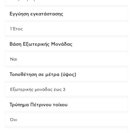
Εγγύηση εγκατάστασης
1 Έτος
Βάση Εξωτερικής Μονάδας
Ναι
Τοποθέτηση σε μέτρα (ύψος)
Εξωτερικής μονάδας έως 3
Τρύπημα Πέτρινου τοίχου
Όχι