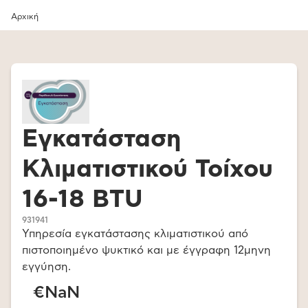
Αρχική
Εγκατάσταση
Κλιματιστικού Τοίχου
16-18 BTU
931941
Υπηρεσία εγκατάστασης κλιματιστικού από
πιστοποιημένο ψυκτικό και με έγγραφη 12μηνη
εγγύηση.
€NaN