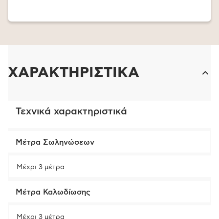
ΧΑΡΑΚΤΗΡΙΣΤΙΚΑ
Τεχνικά χαρακτηριστικά
Μέτρα Σωληνώσεων
Μέχρι 3 μέτρα
Μέτρα Καλωδίωσης
Μέχρι 3 μέτρα