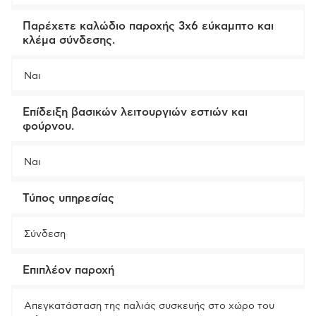
Παρέχετε καλώδιο παροχής 3x6 εύκαμπτο και
κλέμα σύνδεσης.
Ναι
Επίδειξη βασικών λειτουργιών εστιών και
φούρνου.
Ναι
Τύπος υπηρεσίας
Σύνδεση
Επιπλέον παροχή
Απεγκατάσταση της παλιάς συσκευής στο χώρο του