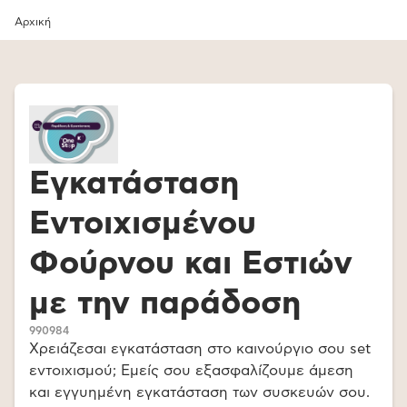
Αρχική
Εγκατάσταση
Εντοιχισμένου
Φούρνου και Εστιών
με την παράδοση
990984
Χρειάζεσαι εγκατάσταση στο καινούργιο σου set
εντοιχισμού; Εμείς σου εξασφαλίζουμε άμεση
και εγγυημένη εγκατάσταση των συσκευών σου.