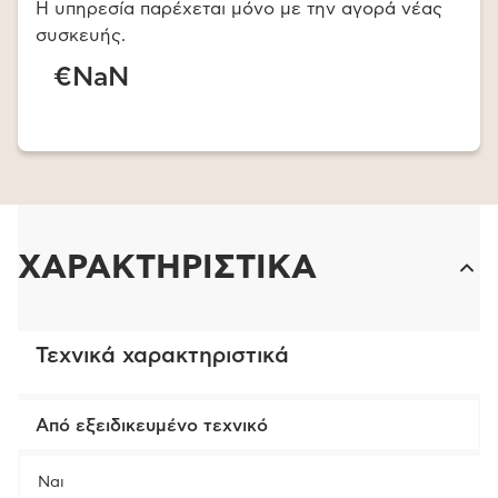
Η υπηρεσία παρέχεται μόνο με την αγορά νέας
συσκευής.
€NaN
ΧΑΡΑΚΤΗΡΙΣΤΙΚΑ
Τεχνικά χαρακτηριστικά
Από εξειδικευμένο τεχνικό
Ναι