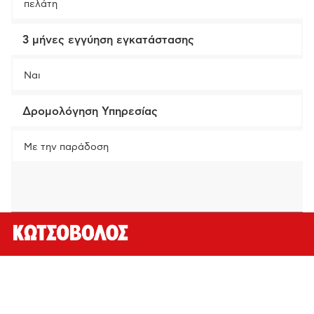
πελάτη
3 μήνες εγγύηση εγκατάστασης
Ναι
Δρομολόγηση Υπηρεσίας
Με την παράδοση