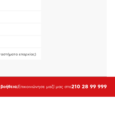
ταστήματα επαρχίας)
210 28 99 999
 βοήθεια;
Επικοινώνησε μαζί μας στο