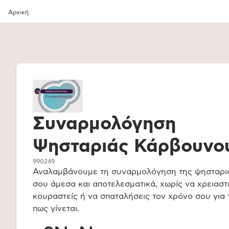
Αρχική
Συναρμολόγηση
Ψησταριάς Κάρβουνο
990249
Αναλαμβάνουμε τη συναρμολόγηση της ψησταρι
σου άμεσα και αποτελεσματικά, χωρίς να χρειαστ
κουραστείς ή να σπαταλήσεις τον χρόνο σου για 
πως γίνεται.