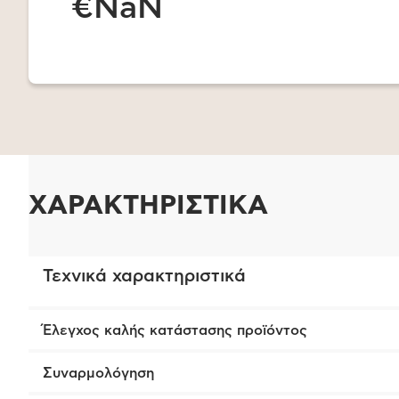
€NaN
ΧΑΡΑΚΤΗΡΙΣΤΙΚΑ
Τεχνικά χαρακτηριστικά
Έλεγχος καλής κατάστασης προϊόντος
Συναρμολόγηση