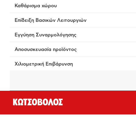
Καθάρισμα χώρου
Επίδειξη Βασικών Λειτουργιών
Εγγύηση Συναρμολόγησης
Αποσυσκευασία προϊόντος
Χιλιομετρική Επιβάρυνση