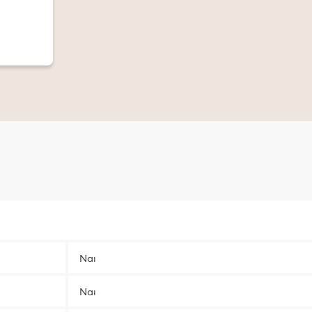
Ναι
Ναι