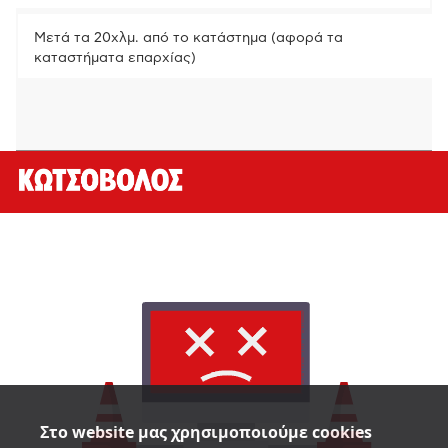
Μετά τα 20χλμ. από το κατάστημα (αφορά τα
καταστήματα επαρχίας)
Στο website μας χρησιμοποιούμε cookies