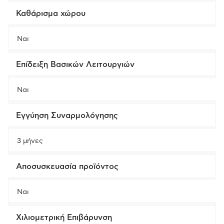
Καθάρισμα χώρου
Ναι
Επίδειξη Βασικών Λειτουργιών
Ναι
Εγγύηση Συναρμολόγησης
3 μήνες
Αποσυσκευασία προϊόντος
Ναι
Χιλιομετρική Επιβάρυνση