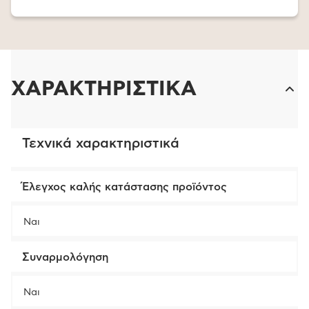
ΧΑΡΑΚΤΗΡΙΣΤΙΚΑ
Τεχνικά χαρακτηριστικά
Έλεγχος καλής κατάστασης προϊόντος
Ναι
Συναρμολόγηση
Ναι