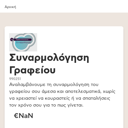
Αρχική
Συναρμολόγηση
Γραφείου
990251
Αναλαμβάνουμε τη συναρμολόγηση του
γραφείου σου άμεσα και αποτελεσματικά, χωρίς
να χρειαστεί να κουραστείς ή να σπαταλήσεις
τον χρόνο σου για το πως γίνεται.
€NaN