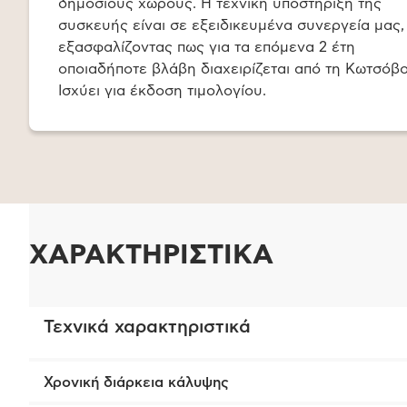
δημόσιους χώρους. Η τεχνική υποστήριξη της
συσκευής είναι σε εξειδικευμένα συνεργεία μας,
εξασφαλίζοντας πως για τα επόμενα 2 έτη
οποιαδήποτε βλάβη διαχειρίζεται από τη Κωτσόβ
Ισχύει για έκδοση τιμολογίου.
ΧΑΡΑΚΤΗΡΙΣΤΙΚΑ
Τεχνικά χαρακτηριστικά
Χρονική διάρκεια κάλυψης