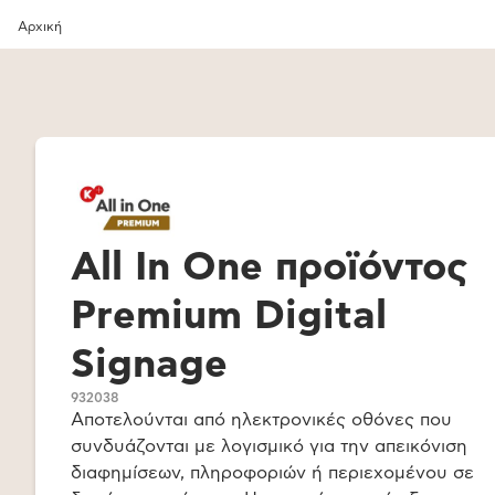
Αρχική
All In One προϊόντος
Premium Digital
Signage
932038
Αποτελούνται από ηλεκτρονικές οθόνες που
συνδυάζονται με λογισμικό για την απεικόνιση
διαφημίσεων, πληροφοριών ή περιεχομένου σε