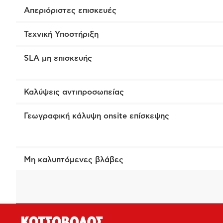
Απεριόριστες επισκευές
Τεχνική Υποστήριξη
SLA μη επισκευής
Καλύψεις αντιπροσωπείας
Γεωγραφική κάλυψη onsite επίσκεψης
Μη καλυπτόμενες βλάβες