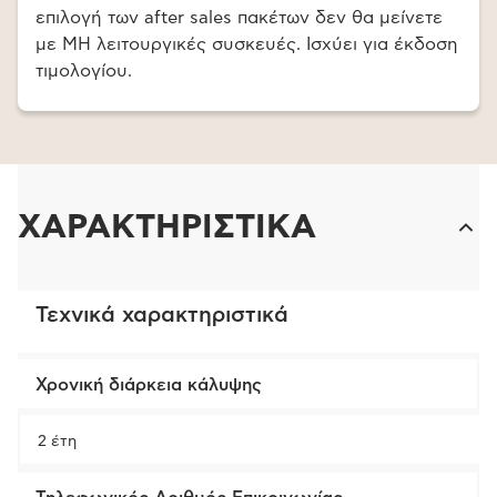
επιλογή των after sales πακέτων δεν θα μείνετε
με ΜΗ λειτουργικές συσκευές. Ισχύει για έκδοση
τιμολογίου.
ΧΑΡΑΚΤΗΡΙΣΤΙΚΑ
Τεχνικά χαρακτηριστικά
Χρονική διάρκεια κάλυψης
2 έτη