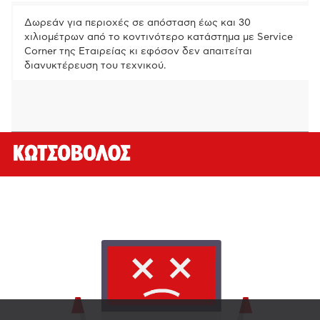
Δωρεάν για περιοχές σε απόσταση έως και 30
χιλιομέτρων από το κοντινότερο κατάστημα με Service
Corner της Εταιρείας κι εφόσον δεν απαιτείται
διανυκτέρευση του τεχνικού.