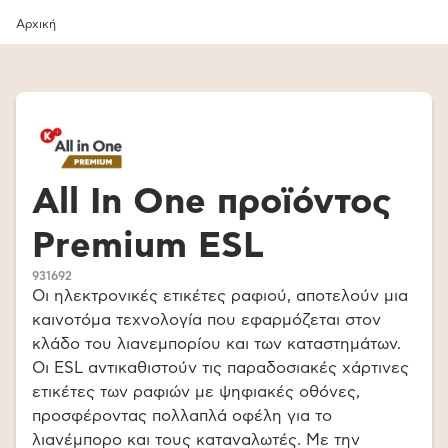
Αρχική
All In One προϊόντος
Premium ESL
931692
Οι ηλεκτρονικές ετικέτες ραφιού, αποτελούν μια
καινοτόμα τεχνολογία που εφαρμόζεται στον
κλάδο του λιανεμπορίου και των καταστημάτων.
Οι ESL αντικαθιστούν τις παραδοσιακές χάρτινες
ετικέτες των ραφιών με ψηφιακές οθόνες,
προσφέροντας πολλαπλά οφέλη για το
λιανέμπορο και τους καταναλωτές. Με την