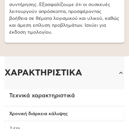
συντήρησης. Εξασφαλίζουμε ότι οι συσκευές
λειτουργούν απρόσκοπτα, προσφέροντας
βοήθεια σε θέματα λογισμικού και υλικού, καθώς
και άμεση επίλυση προβλημάτων. Ισχύει για
έκδοση τιμολογίου.
ΧΑΡΑΚΤΗΡΙΣΤΙΚΑ
Τεχνικά χαρακτηριστικά
Χρονική διάρκεια κάλυψης
2 έτη