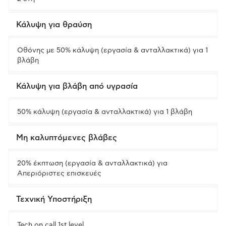
Κάλυψη για θραύση
Οθόνης με 50% κάλυψη (εργασία & ανταλλακτικά) για 1
βλάβη
Κάλυψη για βλάβη από υγρασία
50% κάλυψη (εργασία & ανταλλακτικά) για 1 βλάβη
Μη καλυπτόμενες βλάβες
20% έκπτωση (εργασία & ανταλλακτικά) για
Απεριόριστες επισκευές
Τεχνική Υποστήριξη
Tech on call 1st level