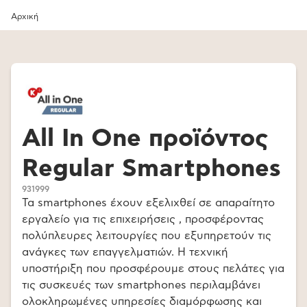
Αρχική
All In One προϊόντος
Regular Smartphones
931999
Τα smartphones έχουν εξελιχθεί σε απαραίτητο
εργαλείο για τις επιχειρήσεις , προσφέροντας
πολύπλευρες λειτουργίες που εξυπηρετούν τις
ανάγκες των επαγγελματιών. Η τεχνική
υποστήριξη που προσφέρουμε στους πελάτες για
τις συσκευές των smartphones περιλαμβάνει
ολοκληρωμένες υπηρεσίες διαμόρφωσης και