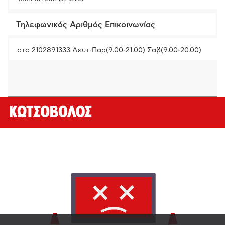
Τηλεφωνικός Αριθμός Επικοινωνίας
στο 2102891333 Δευτ-Παρ(9.00-21.00) Σαβ(9.00-20.00)